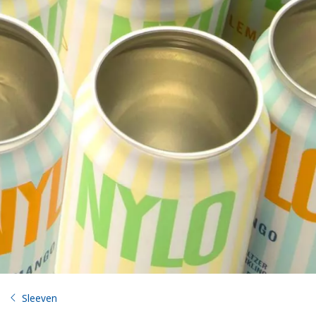
Sleeven