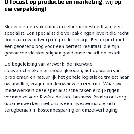
U focust op productie en marketing, wij op
uw verpakking!
Sleeven is een vak dat u zorgeloos uitbesteedt aan een
specialist. Een specialist die verpakkingen levert die recht
doen aan uw ontwerp en productimago. Een expert met
een geoefend oog voor een perfect resultaat, die zijn
geavanceerde sleevelijnen goed onderhoudt en instelt.
De begeleiding van artwork, de nieuwste
sleevetechnieken en mogelijkheden, het oplossen van
problemen en natuurlijk het gehele logistieke traject naar
uw afvullijn, vragen om knowhow en ervaring. Waar uw
medewerkers deze specialistische taken erbij krijgen,
vormen ze voor Rivièra de core business. Rivièra ontzorgt
u, samenwerken met ons is een investering die zich
terugbetaalt in kostenbesparing en omzetverhoging.