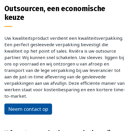
Outsourcen, een economische
keuze
Uw kwaliteitsproduct verdient een kwaliteitsverpakking.
Een perfect gesleevede verpakking bevestigt die
kwaliteit op het point of sales. Rivièra is uw outsource
partner. Wij kunnen snel schakelen. Uw sleeves liggen bij
ons op voorraad en wij ontzorgen u van afroep en
transport van de lege verpakking bij uw leverancier tot
aan de just-in-time aflevering van de gesleevede
verpakkingen aan uw afvullijn. Deze efficiënte manier van
werken staat voor kostenbesparing en een kortere time-
to-market.
Neem contact op