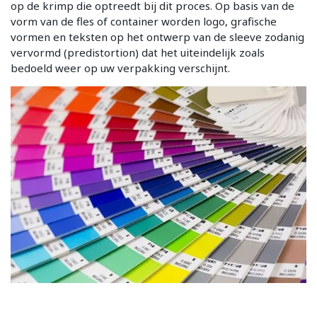
op de krimp die optreedt bij dit proces. Op basis van de
vorm van de fles of container worden logo, grafische
vormen en teksten op het ontwerp van de sleeve zodanig
vervormd (predistortion) dat het uiteindelijk zoals
bedoeld weer op uw verpakking verschijnt.