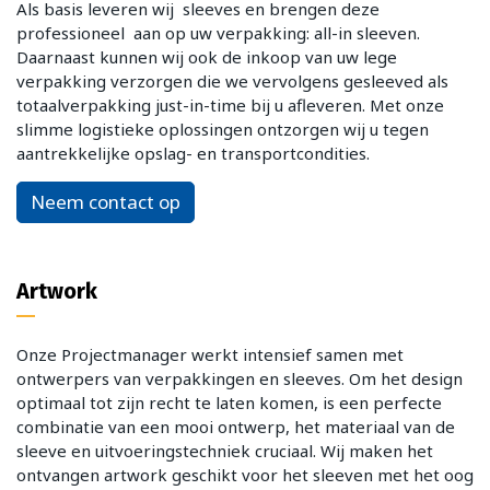
Als basis leveren wij sleeves en brengen deze
professioneel aan op uw verpakking: all-in sleeven.
Daarnaast kunnen wij ook de inkoop van uw lege
verpakking verzorgen die we vervolgens gesleeved als
totaalverpakking just-in-time bij u afleveren. Met onze
slimme logistieke oplossingen ontzorgen wij u tegen
aantrekkelijke opslag- en transportcondities.
Neem contact op
Artwork
Onze Projectmanager werkt intensief samen met
ontwerpers van verpakkingen en sleeves. Om het design
optimaal tot zijn recht te laten komen, is een perfecte
combinatie van een mooi ontwerp, het materiaal van de
sleeve en uitvoeringstechniek cruciaal. Wij maken het
ontvangen artwork geschikt voor het sleeven met het oog