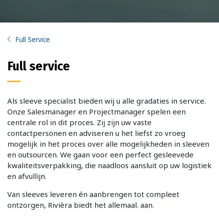
Full Service
Full service
Als sleeve specialist bieden wij u alle gradaties in service.
Onze Salesmanager en Projectmanager spelen een
centrale rol in dit proces. Zij zijn uw vaste
contactpersonen en adviseren u het liefst zo vroeg
mogelijk in het proces over alle mogelijkheden in sleeven
en outsourcen. We gaan voor een perfect gesleevede
kwaliteitsverpakking, die naadloos aansluit op uw logistiek
en afvullijn.
Van sleeves leveren én aanbrengen tot compleet
ontzorgen, Rivièra biedt het allemaal. aan.