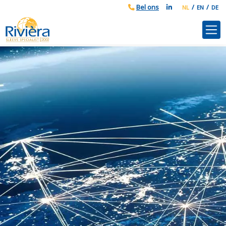
NL
EN
DE