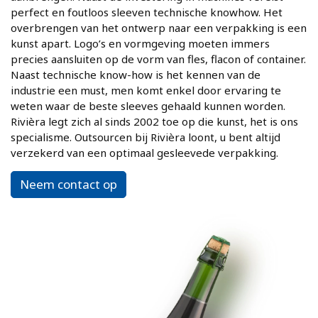
perfect en foutloos sleeven technische knowhow. Het
overbrengen van het ontwerp naar een verpakking is een
kunst apart. Logo’s en vormgeving moeten immers
precies aansluiten op de vorm van fles, flacon of container.
Naast technische know-how is het kennen van de
industrie een must, men komt enkel door ervaring te
weten waar de beste sleeves gehaald kunnen worden.
Rivièra legt zich al sinds 2002 toe op die kunst, het is ons
specialisme. Outsourcen bij Rivièra loont, u bent altijd
verzekerd van een optimaal gesleevede verpakking.
Neem contact op