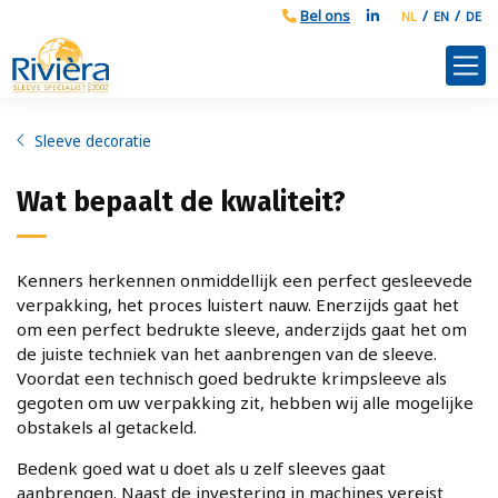
NL
EN
DE
Sleeve decoratie
Wat bepaalt de kwaliteit?
Kenners herkennen onmiddellijk een perfect gesleevede
verpakking, het proces luistert nauw. Enerzijds gaat het
om een perfect bedrukte sleeve, anderzijds gaat het om
de juiste techniek van het aanbrengen van de sleeve.
Voordat een technisch goed bedrukte krimpsleeve als
gegoten om uw verpakking zit, hebben wij alle mogelijke
obstakels al getackeld.
Bedenk goed wat u doet als u zelf sleeves gaat
aanbrengen. Naast de investering in machines vereist